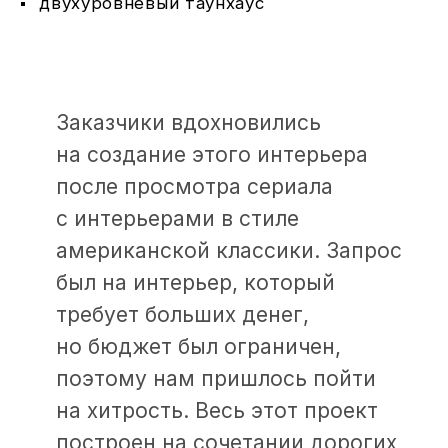
после просмотра сериала
с интерьерами в стиле
американской классики. Запрос
был на интерьер, который
требует больших денег,
но бюджет был ограничен,
поэтому нам пришлось пойти
на хитрость. Весь этот проект
построен на сочетании дорогих
элементов с дешевыми.
И на ручной работе.