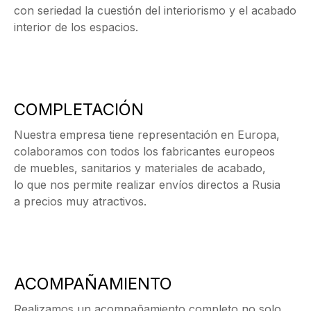
con seriedad la cuestión del interiorismo y el acabado
interior de los espacios.
COMPLETACIÓN
Nuestra empresa tiene representación en Europa,
colaboramos con todos los fabricantes europeos
de muebles, sanitarios y materiales de acabado,
lo que nos permite realizar envíos directos a Rusia
a precios muy atractivos.
ACOMPAÑAMIENTO
Realizamos un acompañamiento completo no solo