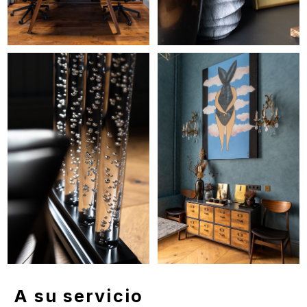
publicaciones rusas y extranjeras