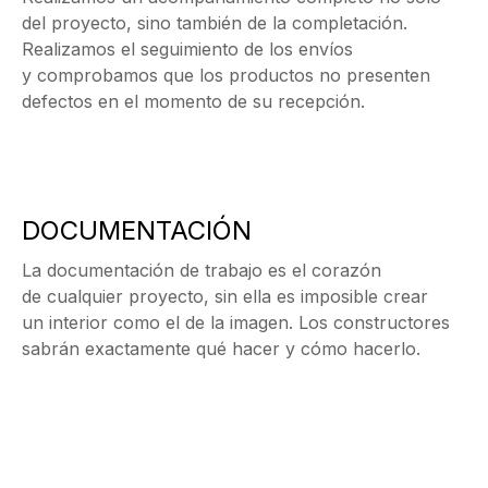
del proyecto, sino también de la completación.
Realizamos el seguimiento de los envíos
y comprobamos que los productos no presenten
defectos en el momento de su recepción.
DOCUMENTACIÓN
La documentación de trabajo es el corazón
de cualquier proyecto, sin ella es imposible crear
un interior como el de la imagen. Los constructores
sabrán exactamente qué hacer y cómo hacerlo.