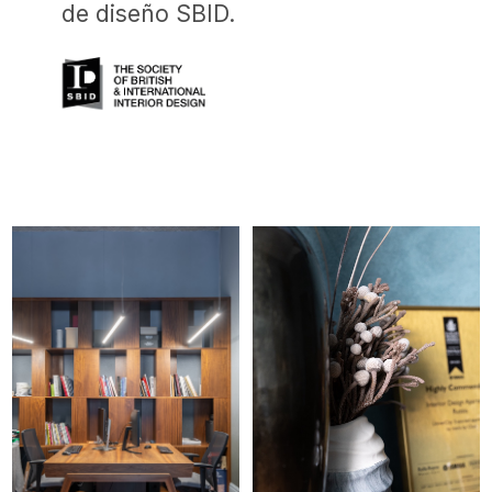
Prensa sobre nosotros