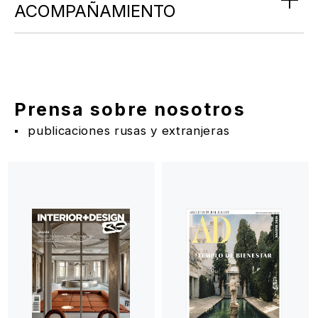
ACOMPAÑAMIENTO