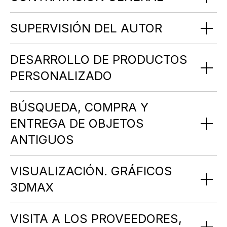
SUPERVISIÓN DEL AUTOR
DESARROLLO DE PRODUCTOS
PERSONALIZADO
BÚSQUEDA, COMPRA Y
ENTREGA DE OBJETOS
ANTIGUOS
VISUALIZACIÓN. GRÁFICOS
3DMAX
VISITA A LOS PROVEEDORES,