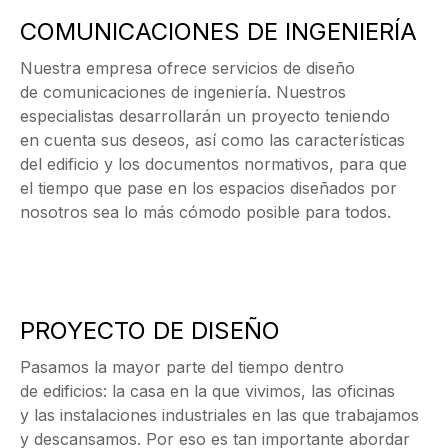
COMUNICACIONES DE INGENIERÍA
Nuestra empresa ofrece servicios de diseño
de comunicaciones de ingeniería. Nuestros
especialistas desarrollarán un proyecto teniendo
en cuenta sus deseos, así como las características
del edificio y los documentos normativos, para que
el tiempo que pase en los espacios diseñados por
nosotros sea lo más cómodo posible para todos.
PROYECTO DE DISEÑO
Pasamos la mayor parte del tiempo dentro
de edificios: la casa en la que vivimos, las oficinas
y las instalaciones industriales en las que trabajamos
y descansamos. Por eso es tan importante abordar