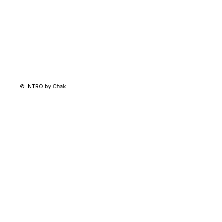
© INTRO by Chak