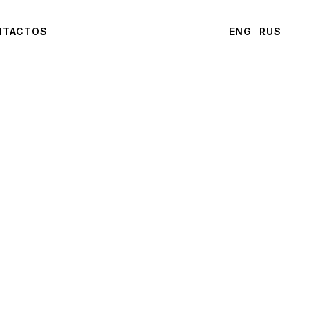
NTACTOS
ENG
RUS