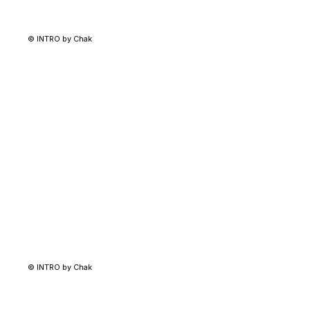
© INTRO by Chak
© INTRO by Chak