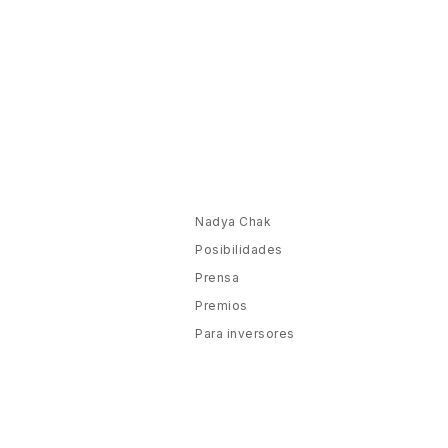
Nadya Chak
Posibilidades
Prensa
Premios
Para inversores